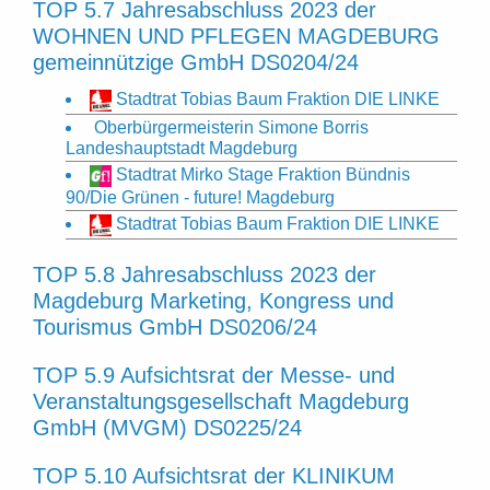
TOP 5.7 Jahresabschluss 2023 der
WOHNEN UND PFLEGEN MAGDEBURG
gemeinnützige GmbH DS0204/24
Stadtrat Tobias Baum Fraktion DIE LINKE
Oberbürgermeisterin Simone Borris
Landeshauptstadt Magdeburg
Stadtrat Mirko Stage Fraktion Bündnis
90/Die Grünen - future! Magdeburg
Stadtrat Tobias Baum Fraktion DIE LINKE
TOP 5.8 Jahresabschluss 2023 der
Magdeburg Marketing, Kongress und
Tourismus GmbH DS0206/24
TOP 5.9 Aufsichtsrat der Messe- und
Veranstaltungsgesellschaft Magdeburg
GmbH (MVGM) DS0225/24
TOP 5.10 Aufsichtsrat der KLINIKUM