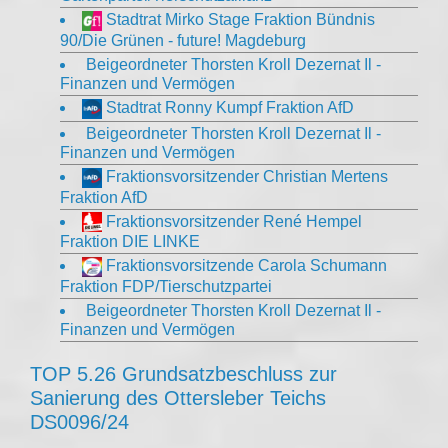
Stadtrat Mirko Stage Fraktion Bündnis
90/Die Grünen - future! Magdeburg
Beigeordneter Thorsten Kroll Dezernat Il -
Finanzen und Vermögen
Stadtrat Ronny Kumpf Fraktion AfD
Beigeordneter Thorsten Kroll Dezernat Il -
Finanzen und Vermögen
Fraktionsvorsitzender Christian Mertens
Fraktion AfD
Fraktionsvorsitzender René Hempel
Fraktion DIE LINKE
Fraktionsvorsitzende Carola Schumann
Fraktion FDP/Tierschutzpartei
Beigeordneter Thorsten Kroll Dezernat Il -
Finanzen und Vermögen
TOP 5.26 Grundsatzbeschluss zur
Sanierung des Ottersleber Teichs
DS0096/24