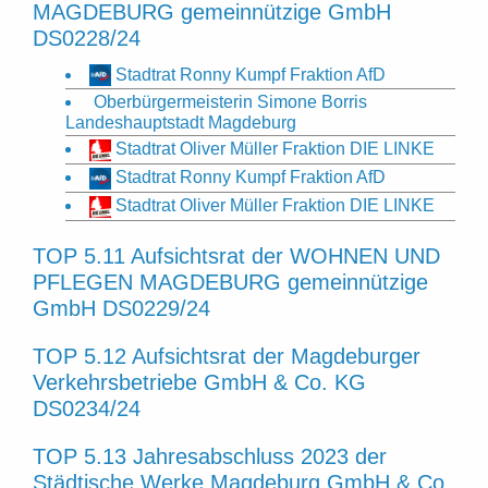
MAGDEBURG gemeinnützige GmbH
DS0228/24
Stadtrat Ronny Kumpf Fraktion AfD
Oberbürgermeisterin Simone Borris
Landeshauptstadt Magdeburg
Stadtrat Oliver Müller Fraktion DIE LINKE
Stadtrat Ronny Kumpf Fraktion AfD
Stadtrat Oliver Müller Fraktion DIE LINKE
TOP 5.11 Aufsichtsrat der WOHNEN UND
PFLEGEN MAGDEBURG gemeinnützige
GmbH DS0229/24
TOP 5.12 Aufsichtsrat der Magdeburger
Verkehrsbetriebe GmbH & Co. KG
DS0234/24
TOP 5.13 Jahresabschluss 2023 der
Städtische Werke Magdeburg GmbH & Co.