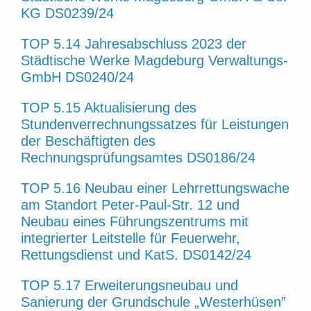
KG DS0239/24
TOP 5.14 Jahresabschluss 2023 der
Städtische Werke Magdeburg Verwaltungs-
GmbH DS0240/24
TOP 5.15 Aktualisierung des
Stundenverrechnungssatzes für Leistungen
der Beschäftigten des
Rechnungsprüfungsamtes DS0186/24
TOP 5.16 Neubau einer Lehrrettungswache
am Standort Peter-Paul-Str. 12 und
Neubau eines Führungszentrums mit
integrierter Leitstelle für Feuerwehr,
Rettungsdienst und KatS. DS0142/24
TOP 5.17 Erweiterungsneubau und
Sanierung der Grundschule „Westerhüsen”