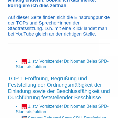
Anfang entfernt. Sobald ich das merke,
korrigiere ich dies zeitnah
.
Auf dieser Seite finden sich die Einsprungpunkte
der TOPs und Sprecher*innen der
Stadtratssitzung. D.h. mit eine Klick landet man
bei YouTube gleich an der richtigen Stelle.
1. stv. Vorsitzender Dr. Norman Belas SPD-
Stadtratsfraktion
TOP 1 Eröffnung, Begrüßung und
Feststellung der Ordnungsmäßigkeit der
Einladung sowie der Beschlussfähigkeit und
Durchführung feststellender Beschlüsse
1. stv. Vorsitzender Dr. Norman Belas SPD-
Stadtratsfraktion