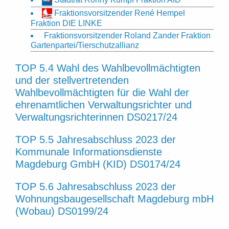
Fraktionsvorsitzender René Hempel
Fraktion DIE LINKE
Fraktionsvorsitzender Roland Zander Fraktion
Gartenpartei/Tierschutzallianz
TOP 5.4 Wahl des Wahlbevollmächtigten
und der stellvertretenden
Wahlbevollmächtigten für die Wahl der
ehrenamtlichen Verwaltungsrichter und
Verwaltungsrichterinnen DS0217/24
TOP 5.5 Jahresabschluss 2023 der
Kommunale Informationsdienste
Magdeburg GmbH (KID) DS0174/24
TOP 5.6 Jahresabschluss 2023 der
Wohnungsbaugesellschaft Magdeburg mbH
(Wobau) DS0199/24