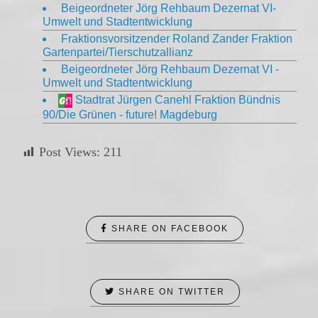
Beigeordneter Jörg Rehbaum Dezernat VI-
Umwelt und Stadtentwicklung
Fraktionsvorsitzender Roland Zander Fraktion
Gartenpartei/Tierschutzallianz
Beigeordneter Jörg Rehbaum Dezernat VI -
Umwelt und Stadtentwicklung
Stadtrat Jürgen Canehl Fraktion Bündnis
90/Die Grünen - future! Magdeburg
Post Views:
211
SHARE ON FACEBOOK
SHARE ON TWITTER