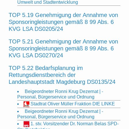
Umwelt und Stadtentwicklung
TOP 5.19 Genehmigung der Annahme von
Sponsoringleistungen gemäß 8 99 Abs. 6
KVG LSA DS0205/24
TOP 5.21 Genehmigung der Annahme von
Sponsoringleistungen gemäß 8 99 Abs. 6
KVG LSA DS0270/24
TOP 5.22 Bedarfsplanung im
Rettungsdienstbereich der
Landeshauptstadt Magdeburg DS0135/24
Beigeordneter Ronni Krug Dezernat | -
Personal, Bürgerservice und Ordnung
Stadtrat Oliver Müller Fraktion DIE LINKE
Beigeordneter Ronni Krug Dezernat | -
Personal, Bürgerservice und Ordnung
1. stv. Vorsitzender Dr. Norman Belas SPD-