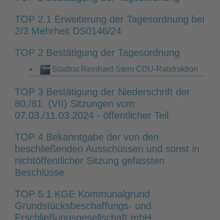
TOP 2.1 Erweiterung der Tagesordnung bei
2/3 Mehrheit DS0146/24
TOP 2 Bestätigung der Tagesordnung
Stadtrat Reinhard Stern CDU-Ratsfraktion
TOP 3 Bestätigung der Niederschrift der
80./81. (VII) Sitzungen vom
07.03./11.03.2024 - öffentlicher Teil
TOP 4 Bekanntgabe der von den
beschließenden Ausschüssen und sonst in
nichtöffentlicher Sitzung gefassten
Beschlüsse
TOP 5.1 KGE Kommunalgrund
Grundstücksbeschaffungs- und
Erschließungsgesellschaft mbH