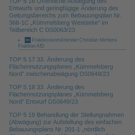
TOP 5.16 Öffentliche Auslegung des
Entwurfs und geringfügige Änderung des
Geltungsbereichs zum Bebauungsplan Nr.
368-1C „Kümmelsberg Westseite” im
Teilbereich C DS0063/23
Fraktionsvorsitzender Christian Mertens
Fraktion AfD
TOP 5.17 33. Änderung des
Flächennutzungsplanes „Kümmelsberg
Nord” zwischenabwägung DS0648/23
TOP 5.18 33. Änderung des
Flächennutzungsplanes „Kümmelsberg
Nord” Entwurf DS0649/23
TOP 5.19 Behandlung der Stellungnahmen
(Abwägung) zur Aufstellung des einfachen
Bebauungsplans Nr. 201-1 „nördlich