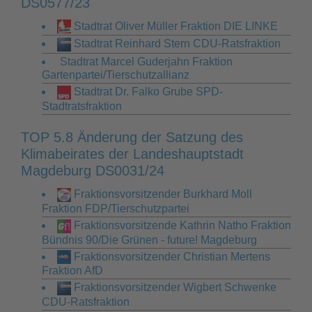
DS0577/23
Stadtrat Oliver Müller Fraktion DIE LINKE
Stadtrat Reinhard Stern CDU-Ratsfraktion
Stadtrat Marcel Guderjahn Fraktion
Gartenpartei/Tierschutzallianz
Stadtrat Dr. Falko Grube SPD-
Stadtratsfraktion
TOP 5.8 Änderung der Satzung des
Klimabeirates der Landeshauptstadt
Magdeburg DS0031/24
Fraktionsvorsitzender Burkhard Moll
Fraktion FDP/Tierschutzpartei
Fraktionsvorsitzende Kathrin Natho Fraktion
Bündnis 90/Die Grünen - future! Magdeburg
Fraktionsvorsitzender Christian Mertens
Fraktion AfD
Fraktionsvorsitzender Wigbert Schwenke
CDU-Ratsfraktion