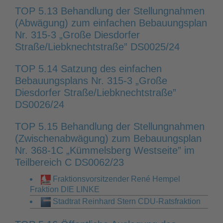
TOP 5.13 Behandlung der Stellungnahmen
(Abwägung) zum einfachen Bebauungsplan
Nr. 315-3 „Große Diesdorfer
Straße/Liebknechtstraße” DS0025/24
TOP 5.14 Satzung des einfachen
Bebauungsplans Nr. 315-3 „Große
Diesdorfer Straße/Liebknechtstraße”
DS0026/24
TOP 5.15 Behandlung der Stellungnahmen
(Zwischenabwägung) zum Bebauungsplan
Nr. 368-1C „Kümmelsberg Westseite” im
Teilbereich C DS0062/23
Fraktionsvorsitzender René Hempel
Fraktion DIE LINKE
Stadtrat Reinhard Stern CDU-Ratsfraktion