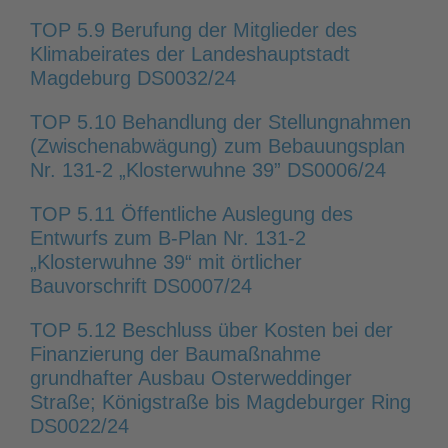
TOP 5.9 Berufung der Mitglieder des
Klimabeirates der Landeshauptstadt
Magdeburg DS0032/24
TOP 5.10 Behandlung der Stellungnahmen
(Zwischenabwägung) zum Bebauungsplan
Nr. 131-2 „Klosterwuhne 39” DS0006/24
TOP 5.11 Öffentliche Auslegung des
Entwurfs zum B-Plan Nr. 131-2
„Klosterwuhne 39“ mit örtlicher
Bauvorschrift DS0007/24
TOP 5.12 Beschluss über Kosten bei der
Finanzierung der Baumaßnahme
grundhafter Ausbau Osterweddinger
Straße; Königstraße bis Magdeburger Ring
DS0022/24