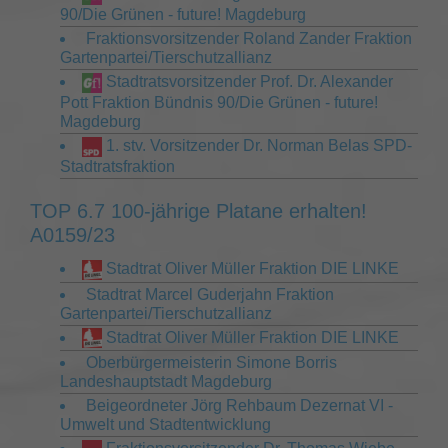
90/Die Grünen - future! Magdeburg
Fraktionsvorsitzender Roland Zander Fraktion
Gartenpartei/Tierschutzallianz
Stadtratsvorsitzender Prof. Dr. Alexander
Pott Fraktion Bündnis 90/Die Grünen - future!
Magdeburg
1. stv. Vorsitzender Dr. Norman Belas SPD-
Stadtratsfraktion
TOP 6.7 100-jährige Platane erhalten!
A0159/23
Stadtrat Oliver Müller Fraktion DIE LINKE
Stadtrat Marcel Guderjahn Fraktion
Gartenpartei/Tierschutzallianz
Stadtrat Oliver Müller Fraktion DIE LINKE
Oberbürgermeisterin Simone Borris
Landeshauptstadt Magdeburg
Beigeordneter Jörg Rehbaum Dezernat VI -
Umwelt und Stadtentwicklung