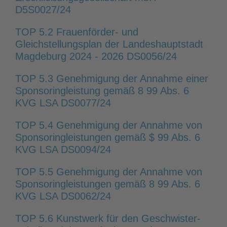
D5S0027/24
TOP 5.2 Frauenförder- und
Gleichstellungsplan der Landeshauptstadt
Magdeburg 2024 - 2026 DS0056/24
TOP 5.3 Genehmigung der Annahme einer
Sponsoringleistung gemäß 8 99 Abs. 6
KVG LSA DS0077/24
TOP 5.4 Genehmigung der Annahme von
Sponsoringleistungen gemäß $ 99 Abs. 6
KVG LSA DS0094/24
TOP 5.5 Genehmigung der Annahme von
Sponsoringleistungen gemäß 8 99 Abs. 6
KVG LSA DS0062/24
TOP 5.6 Kunstwerk für den Geschwister-