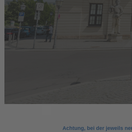
Achtung, bei der jeweils n