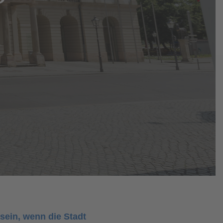
sein, wenn die Stadt