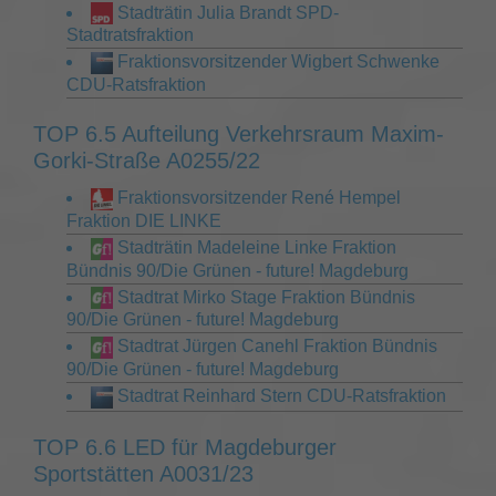
Stadträtin Julia Brandt SPD-
Stadtratsfraktion
Fraktionsvorsitzender Wigbert Schwenke
CDU-Ratsfraktion
TOP 6.5 Aufteilung Verkehrsraum Maxim-
Gorki-Straße A0255/22
Fraktionsvorsitzender René Hempel
Fraktion DIE LINKE
Stadträtin Madeleine Linke Fraktion
Bündnis 90/Die Grünen - future! Magdeburg
Stadtrat Mirko Stage Fraktion Bündnis
90/Die Grünen - future! Magdeburg
Stadtrat Jürgen Canehl Fraktion Bündnis
90/Die Grünen - future! Magdeburg
Stadtrat Reinhard Stern CDU-Ratsfraktion
TOP 6.6 LED für Magdeburger
Sportstätten A0031/23