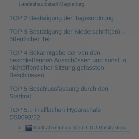
Landeshauptstadt Magdeburg
TOP 2 Bestätigung der Tagesordnung
TOP 3 Bestätigung der Niederschrift(en) -
öffentlicher Teil
TOP 4 Bekanntgabe der von den
beschließenden Ausschüssen und sonst in
nichtöffentlicher Sitzung gefassten
Beschlüssen
TOP 5 Beschlussfassung durch den
Stadtrat
TOP 5.1 Freiflächen Hyparschale
DS0693/22
Stadtrat Reinhard Stern CDU-Ratsfraktion