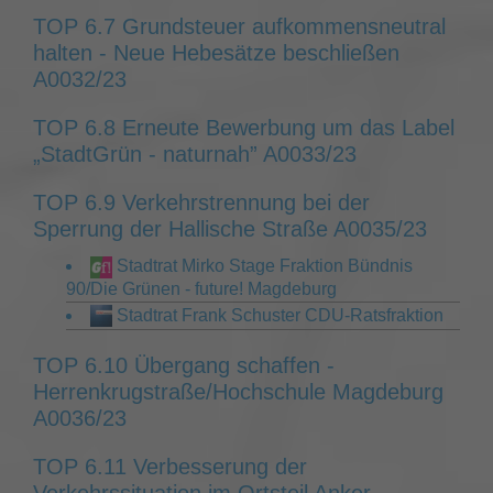
TOP 6.7 Grundsteuer aufkommensneutral
halten - Neue Hebesätze beschließen
A0032/23
TOP 6.8 Erneute Bewerbung um das Label
„StadtGrün - naturnah” A0033/23
TOP 6.9 Verkehrstrennung bei der
Sperrung der Hallische Straße A0035/23
Stadtrat Mirko Stage Fraktion Bündnis
90/Die Grünen - future! Magdeburg
Stadtrat Frank Schuster CDU-Ratsfraktion
TOP 6.10 Übergang schaffen -
Herrenkrugstraße/Hochschule Magdeburg
A0036/23
TOP 6.11 Verbesserung der