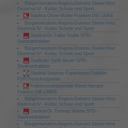
Bürgermeisterin Regina-Dolores Stieler-Hinz
Dezernat IV - Kultur, Schule und Sport
Stadtrat Oliver Müller Fraktion DIE LINKE
Bürgermeisterin Regina-Dolores Stieler-Hinz
Dezernat IV - Kultur, Schule und Sport
Stadtrat Dr. Falko Grube SPD-
Stadtratsfraktion
Bürgermeisterin Regina-Dolores Stieler-Hinz
Dezernat IV - Kultur, Schule und Sport
Stadträtin Steffi Meyer SPD-
Stadtratsfraktion
Stadtrat Stephan Papenbreer Fraktion
FDP/Tierschutzpartei
Fraktionsvorsitzender René Hempel
Fraktion DIE LINKE
Bürgermeisterin Regina-Dolores Stieler-Hinz
Dezernat IV - Kultur, Schule und Sport
Stadtrat Dr. Thomas Wiebe SPD-
Stadtratsfraktion
Bürgermeisterin Regina-Dolores Stieler-Hinz