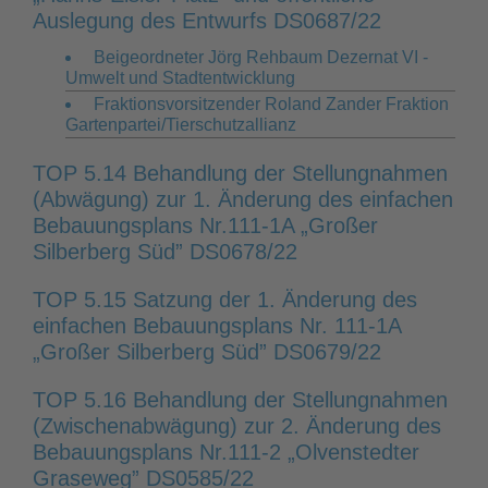
Auslegung des Entwurfs DS0687/22
Beigeordneter Jörg Rehbaum Dezernat VI -
Umwelt und Stadtentwicklung
Fraktionsvorsitzender Roland Zander Fraktion
Gartenpartei/Tierschutzallianz
TOP 5.14 Behandlung der Stellungnahmen
(Abwägung) zur 1. Änderung des einfachen
Bebauungsplans Nr.111-1A „Großer
Silberberg Süd” DS0678/22
TOP 5.15 Satzung der 1. Änderung des
einfachen Bebauungsplans Nr. 111-1A
„Großer Silberberg Süd” DS0679/22
TOP 5.16 Behandlung der Stellungnahmen
(Zwischenabwägung) zur 2. Änderung des
Bebauungsplans Nr.111-2 „Olvenstedter
Graseweg” DS0585/22