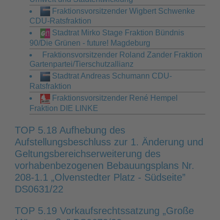
Fraktionsvorsitzender Wigbert Schwenke
CDU-Ratsfraktion
Stadtrat Mirko Stage Fraktion Bündnis
90/Die Grünen - future! Magdeburg
Fraktionsvorsitzender Roland Zander Fraktion
Gartenpartei/Tierschutzallianz
Stadtrat Andreas Schumann CDU-
Ratsfraktion
Fraktionsvorsitzender René Hempel
Fraktion DIE LINKE
TOP 5.18 Aufhebung des
Aufstellungsbeschluss zur 1. Änderung und
Geltungsbereichserweiterung des
vorhabenbezogenen Bebauungsplans Nr.
208-1.1 „Olvenstedter Platz - Südseite”
DS0631/22
TOP 5.19 Vorkaufsrechtssatzung „Große