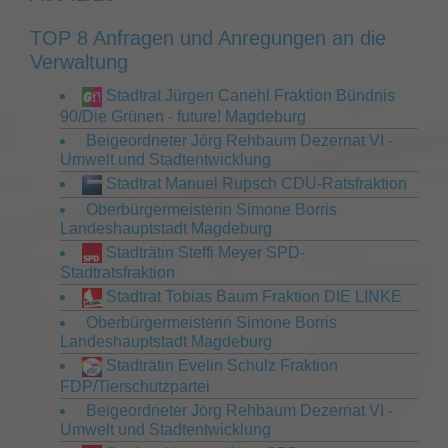
TOP 8 Anfragen und Anregungen an die
Verwaltung
Stadtrat Jürgen Canehl Fraktion Bündnis
90/Die Grünen - future! Magdeburg
Beigeordneter Jörg Rehbaum Dezernat VI -
Umwelt und Stadtentwicklung
Stadtrat Manuel Rupsch CDU-Ratsfraktion
Oberbürgermeisterin Simone Borris
Landeshauptstadt Magdeburg
Stadträtin Steffi Meyer SPD-
Stadtratsfraktion
Stadtrat Tobias Baum Fraktion DIE LINKE
Oberbürgermeisterin Simone Borris
Landeshauptstadt Magdeburg
Stadträtin Evelin Schulz Fraktion
FDP/Tierschutzpartei
Beigeordneter Jörg Rehbaum Dezernat VI -
Umwelt und Stadtentwicklung