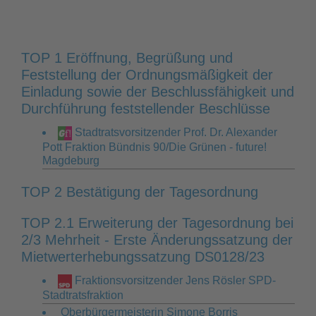
TOP 1 Eröffnung, Begrüßung und
Feststellung der Ordnungsmäßigkeit der
Einladung sowie der Beschlussfähigkeit und
Durchführung feststellender Beschlüsse
Stadtratsvorsitzender Prof. Dr. Alexander
Pott Fraktion Bündnis 90/Die Grünen - future!
Magdeburg
TOP 2 Bestätigung der Tagesordnung
TOP 2.1 Erweiterung der Tagesordnung bei
2/3 Mehrheit - Erste Änderungssatzung der
Mietwerterhebungssatzung DS0128/23
Fraktionsvorsitzender Jens Rösler SPD-
Stadtratsfraktion
Oberbürgermeisterin Simone Borris