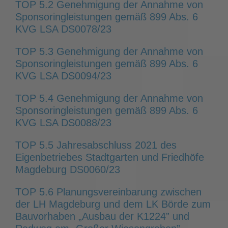
TOP 5.2 Genehmigung der Annahme von
Sponsoringleistungen gemäß 899 Abs. 6
KVG LSA DS0078/23
TOP 5.3 Genehmigung der Annahme von
Sponsoringleistungen gemäß 899 Abs. 6
KVG LSA DS0094/23
TOP 5.4 Genehmigung der Annahme von
Sponsoringleistungen gemäß 899 Abs. 6
KVG LSA DS0088/23
TOP 5.5 Jahresabschluss 2021 des
Eigenbetriebes Stadtgarten und Friedhöfe
Magdeburg DS0060/23
TOP 5.6 Planungsvereinbarung zwischen
der LH Magdeburg und dem LK Börde zum
Bauvorhaben „Ausbau der K1224” und