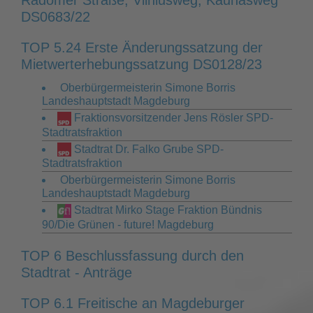
DS0683/22
TOP 5.24 Erste Änderungssatzung der
Mietwerterhebungssatzung DS0128/23
Oberbürgermeisterin Simone Borris
Landeshauptstadt Magdeburg
Fraktionsvorsitzender Jens Rösler SPD-
Stadtratsfraktion
Stadtrat Dr. Falko Grube SPD-
Stadtratsfraktion
Oberbürgermeisterin Simone Borris
Landeshauptstadt Magdeburg
Stadtrat Mirko Stage Fraktion Bündnis
90/Die Grünen - future! Magdeburg
TOP 6 Beschlussfassung durch den
Stadtrat - Anträge
TOP 6.1 Freitische an Magdeburger