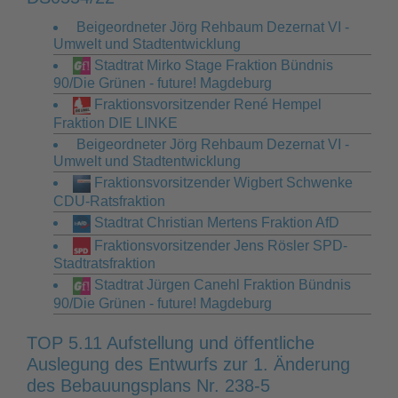
Beigeordneter Jörg Rehbaum Dezernat VI -
Umwelt und Stadtentwicklung
Stadtrat Mirko Stage Fraktion Bündnis
90/Die Grünen - future! Magdeburg
Fraktionsvorsitzender René Hempel
Fraktion DIE LINKE
Beigeordneter Jörg Rehbaum Dezernat VI -
Umwelt und Stadtentwicklung
Fraktionsvorsitzender Wigbert Schwenke
CDU-Ratsfraktion
Stadtrat Christian Mertens Fraktion AfD
Fraktionsvorsitzender Jens Rösler SPD-
Stadtratsfraktion
Stadtrat Jürgen Canehl Fraktion Bündnis
90/Die Grünen - future! Magdeburg
TOP 5.11 Aufstellung und öffentliche
Auslegung des Entwurfs zur 1. Änderung
des Bebauungsplans Nr. 238-5