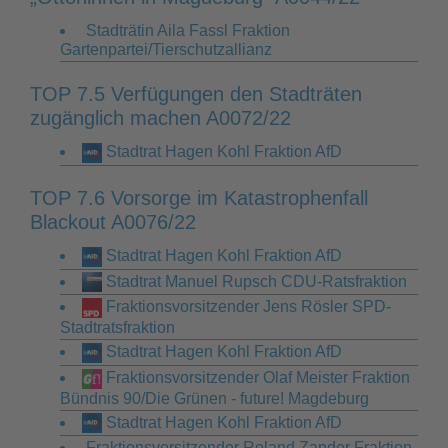
Stadträtin Aila Fassl Fraktion
Gartenpartei/Tierschutzallianz
TOP 7.5 Verfügungen den Stadträten
zugänglich machen A0072/22
Stadtrat Hagen Kohl Fraktion AfD
TOP 7.6 Vorsorge im Katastrophenfall
Blackout A0076/22
Stadtrat Hagen Kohl Fraktion AfD
Stadtrat Manuel Rupsch CDU-Ratsfraktion
Fraktionsvorsitzender Jens Rösler SPD-
Stadtratsfraktion
Stadtrat Hagen Kohl Fraktion AfD
Fraktionsvorsitzender Olaf Meister Fraktion
Bündnis 90/Die Grünen - future! Magdeburg
Stadtrat Hagen Kohl Fraktion AfD
Fraktionsvorsitzender Roland Zander Fraktion