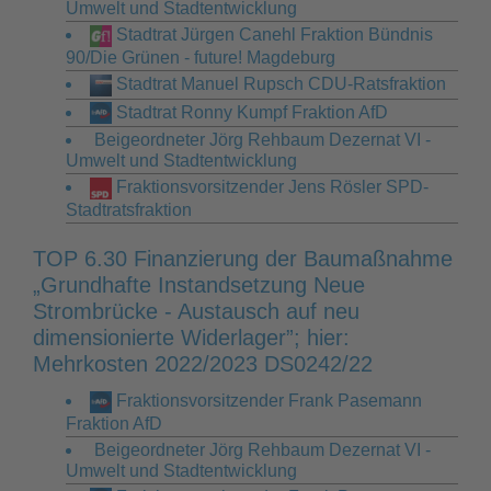
Umwelt und Stadtentwicklung
Stadtrat Jürgen Canehl Fraktion Bündnis
90/Die Grünen - future! Magdeburg
Stadtrat Manuel Rupsch CDU-Ratsfraktion
Stadtrat Ronny Kumpf Fraktion AfD
Beigeordneter Jörg Rehbaum Dezernat VI -
Umwelt und Stadtentwicklung
Fraktionsvorsitzender Jens Rösler SPD-
Stadtratsfraktion
TOP 6.30 Finanzierung der Baumaßnahme
„Grundhafte Instandsetzung Neue
Strombrücke - Austausch auf neu
dimensionierte Widerlager”; hier:
Mehrkosten 2022/2023 DS0242/22
Fraktionsvorsitzender Frank Pasemann
Fraktion AfD
Beigeordneter Jörg Rehbaum Dezernat VI -
Umwelt und Stadtentwicklung