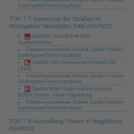
Gartenpartei/Tierschutzallianz
TOP 7.7 Sanierung der Straßen im
Wohngebiet Neustädter Feld A0079/22
Stadträtin Julia Brandt SPD-
Stadtratsfraktion
Fraktionsvorsitzender Roland Zander Fraktion
Gartenpartei/Tierschutzallianz
Stadtrat Chris Scheunchen Fraktion DIE
LINKE
Fraktionsvorsitzender Roland Zander Fraktion
Gartenpartei/Tierschutzallianz
Stadtrat Mirko Stage Fraktion Bündnis
90/Die Grünen - future! Magdeburg
Fraktionsvorsitzender Roland Zander Fraktion
Gartenpartei/Tierschutzallianz
TOP 7.8 Ausstellung Frauen in Magdeburg
A0080/22