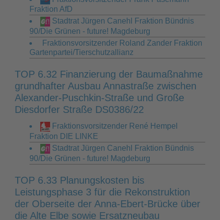
Fraktion AfD
Stadtrat Jürgen Canehl Fraktion Bündnis
90/Die Grünen - future! Magdeburg
Fraktionsvorsitzender Roland Zander Fraktion
Gartenpartei/Tierschutzallianz
TOP 6.32 Finanzierung der Baumaßnahme
grundhafter Ausbau Annastraße zwischen
Alexander-Puschkin-Straße und Große
Diesdorfer Straße DS0386/22
Fraktionsvorsitzender René Hempel
Fraktion DIE LINKE
Stadtrat Jürgen Canehl Fraktion Bündnis
90/Die Grünen - future! Magdeburg
TOP 6.33 Planungskosten bis
Leistungsphase 3 für die Rekonstruktion
der Oberseite der Anna-Ebert-Brücke über
die Alte Elbe sowie Ersatzneubau