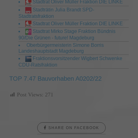
Stadtrat Oliver Müller Fraktion DIE LINKE
Stadträtin Julia Brandt SPD-
Stadtratsfraktion
Stadtrat Oliver Müller Fraktion DIE LINKE
Stadtrat Mirko Stage Fraktion Bündnis
90/Die Grünen - future! Magdeburg
Oberbürgermeisterin Simone Borris
Landeshauptstadt Magdeburg
Fraktionsvorsitzender Wigbert Schwenke
CDU-Ratsfraktion
TOP 7.47 Bauvorhaben A0202/22
Post Views:
271
SHARE ON FACEBOOK