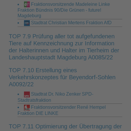
Fraktionsvorsitzende Madeleine Linke
Fraktion Bündnis 90/Die Grünen - future!
Magdeburg
Stadtrat Christian Mertens Fraktion AfD
TOP 7.9 Prüfung aller tot aufgefundenen
Tiere auf Kennzeichnung zur Information
der Halterinnen und Halter im Tierheim der
Landeshauptstadt Magdeburg A0085/22
TOP 7.10 Erstellung eines
Verkehrskonzeptes für Beyendorf-Sohlen
A0092/22
Stadtrat Dr. Niko Zenker SPD-
Stadtratsfraktion
Fraktionsvorsitzender René Hempel
Fraktion DIE LINKE
TOP 7.11 Optimierung der Übertragung der