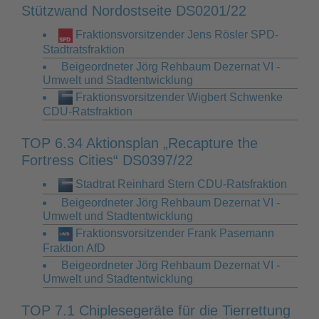
Stützwand Nordostseite DS0201/22
Fraktionsvorsitzender Jens Rösler SPD-
Stadtratsfraktion
Beigeordneter Jörg Rehbaum Dezernat VI -
Umwelt und Stadtentwicklung
Fraktionsvorsitzender Wigbert Schwenke
CDU-Ratsfraktion
TOP 6.34 Aktionsplan „Recapture the
Fortress Cities“ DS0397/22
Stadtrat Reinhard Stern CDU-Ratsfraktion
Beigeordneter Jörg Rehbaum Dezernat VI -
Umwelt und Stadtentwicklung
Fraktionsvorsitzender Frank Pasemann
Fraktion AfD
Beigeordneter Jörg Rehbaum Dezernat VI -
Umwelt und Stadtentwicklung
TOP 7.1 Chiplesegeräte für die Tierrettung