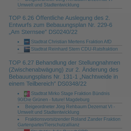
Umwelt und Stadtentwicklung
TOP 6.26 Öffentliche Auslegung des 2.
Entwurfs zum Bebauungsplan Nr. 229-6
„Am Sternsee” DS0240/22
Stadtrat Christian Mertens Fraktion AfD
Stadtrat Reinhard Stern CDU-Ratsfraktion
TOP 6.27 Behandlung der Stellungnahmen
(Zwischenabwägung) zur 2. Änderung des
Bebauungsplans Nr. 131-1 „Nachtweide in
einem Teilbereich” DS0348/22
Stadtrat Mirko Stage Fraktion Bündnis
90/Die Grünen - future! Magdeburg
Beigeordneter Jörg Rehbaum Dezernat VI -
Umwelt und Stadtentwicklung
Fraktionsvorsitzender Roland Zander Fraktion
Gartenpartei/Tierschutzallianz