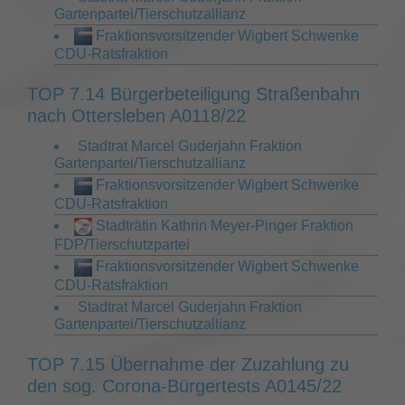
Gartenpartei/Tierschutzallianz
Fraktionsvorsitzender Wigbert Schwenke
CDU-Ratsfraktion
TOP 7.14 Bürgerbeteiligung Straßenbahn
nach Ottersleben A0118/22
Stadtrat Marcel Guderjahn Fraktion
Gartenpartei/Tierschutzallianz
Fraktionsvorsitzender Wigbert Schwenke
CDU-Ratsfraktion
Stadträtin Kathrin Meyer-Pinger Fraktion
FDP/Tierschutzpartei
Fraktionsvorsitzender Wigbert Schwenke
CDU-Ratsfraktion
Stadtrat Marcel Guderjahn Fraktion
Gartenpartei/Tierschutzallianz
TOP 7.15 Übernahme der Zuzahlung zu
den sog. Corona-Bürgertests A0145/22