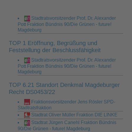
Stadtratsvorsitzender Prof. Dr. Alexander
Pott Fraktion Bündnis 90/Die Grünen - future!
Magdeburg
TOP 1 Eröffnung, Begrüßung und
Feststellung der Beschlussfähigkeit
Stadtratsvorsitzender Prof. Dr. Alexander
Pott Fraktion Bündnis 90/Die Grünen - future!
Magdeburg
TOP 6.21 Standort Denkmal Magdeburger
Recht DS0453/22
Fraktionsvorsitzender Jens Rösler SPD-
Stadtratsfraktion
Stadtrat Oliver Müller Fraktion DIE LINKE
Stadtrat Jürgen Canehl Fraktion Bündnis
90/Die Grünen - future! Magdeburg